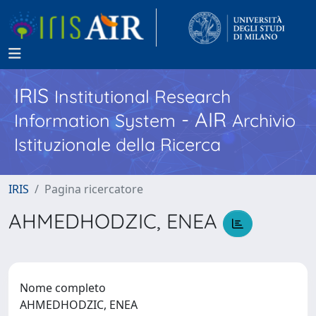
IRIS
Institutional Research
- AIR
Information System
Archivio
Istituzionale della Ricerca
IRIS
Pagina ricercatore
AHMEDHODZIC, ENEA
Nome completo
AHMEDHODZIC, ENEA