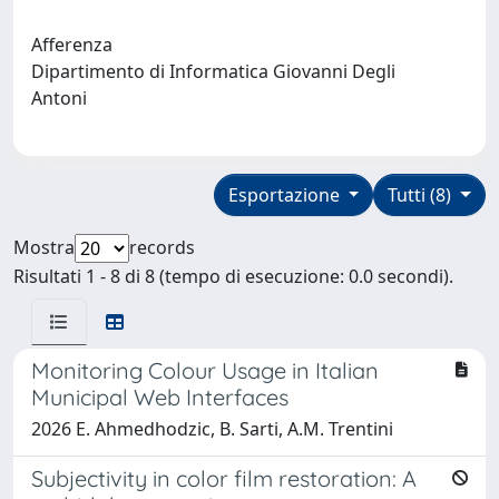
Afferenza
Dipartimento di Informatica Giovanni Degli
Antoni
Esportazione
Tutti (8)
Mostra
records
Risultati 1 - 8 di 8 (tempo di esecuzione: 0.0 secondi).
Monitoring Colour Usage in Italian
Municipal Web Interfaces
2026 E. Ahmedhodzic, B. Sarti, A.M. Trentini
Subjectivity in color film restoration: A