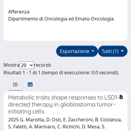
Afferenza
Dipartimento di Oncologia ed Emato-Oncologia
Esportazione
Tutti (1)
Mostra
records
Risultati 1 - 1 di 1 (tempo di esecuzione: 0.0 secondi).
Metabolic traits shape responses to LSD1-
directed therapy in glioblastoma tumor-
initiating cells
2025 G. Marotta, D. Osti, E. Zaccheroni, B. Costanza,
S. Faletti, A. Marinaro, C. Richichi, D. Mesa, S.