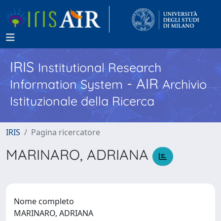
IRIS
Institutional Research
- AIR
Information System
Archivio
Istituzionale della Ricerca
IRIS
Pagina ricercatore
MARINARO, ADRIANA
Nome completo
MARINARO, ADRIANA