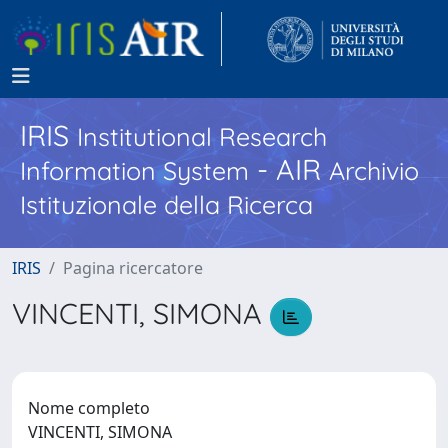
IRIS
Institutional Research
- AIR
Information System
Archivio
Istituzionale della Ricerca
IRIS
Pagina ricercatore
VINCENTI, SIMONA
Nome completo
VINCENTI, SIMONA