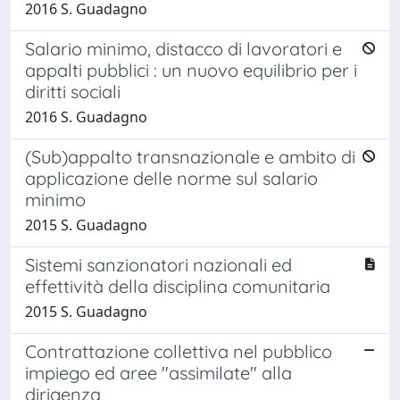
2016 S. Guadagno
Salario minimo, distacco di lavoratori e
appalti pubblici : un nuovo equilibrio per i
diritti sociali
2016 S. Guadagno
(Sub)appalto transnazionale e ambito di
applicazione delle norme sul salario
minimo
2015 S. Guadagno
Sistemi sanzionatori nazionali ed
effettività della disciplina comunitaria
2015 S. Guadagno
Contrattazione collettiva nel pubblico
impiego ed aree "assimilate" alla
dirigenza