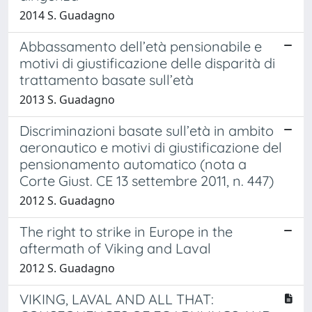
2014 S. Guadagno
Abbassamento dell’età pensionabile e
motivi di giustificazione delle disparità di
trattamento basate sull’età
2013 S. Guadagno
Discriminazioni basate sull’età in ambito
aeronautico e motivi di giustificazione del
pensionamento automatico (nota a
Corte Giust. CE 13 settembre 2011, n. 447)
2012 S. Guadagno
The right to strike in Europe in the
aftermath of Viking and Laval
2012 S. Guadagno
VIKING, LAVAL AND ALL THAT: