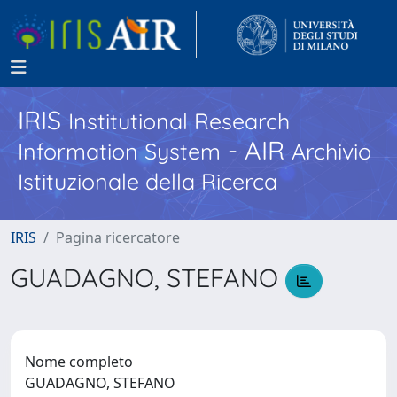
IRIS
Institutional Research
- AIR
Information System
Archivio
Istituzionale della Ricerca
IRIS
Pagina ricercatore
GUADAGNO, STEFANO
Nome completo
GUADAGNO, STEFANO