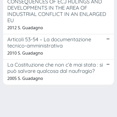
CONSEQUENCES OF ECJ RULINGS AND
DEVELOPMENTS IN THE AREA OF
INDUSTRIAL CONFLICT IN AN ENLARGED
EU
2012 S. Guadagno
Articoli 53-54 – La documentazione
tecnico-amministrativa
2010 S. Guadagno
La Costituzione che non c’è mai stata : si
può salvare qualcosa dal naufragio?
2005 S. Guadagno