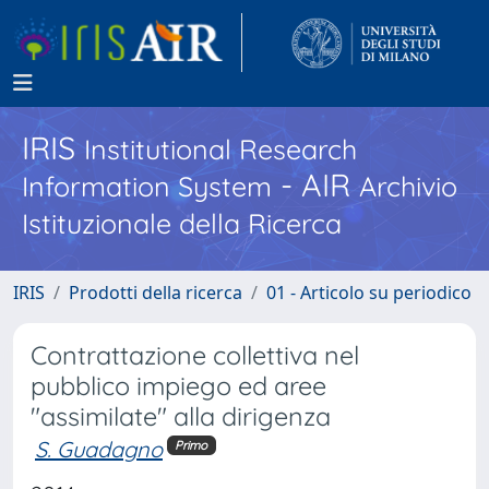
IRIS
Institutional Research
- AIR
Information System
Archivio
Istituzionale della Ricerca
IRIS
Prodotti della ricerca
01 - Articolo su periodico
Contrattazione collettiva nel
pubblico impiego ed aree
"assimilate" alla dirigenza
S. Guadagno
Primo