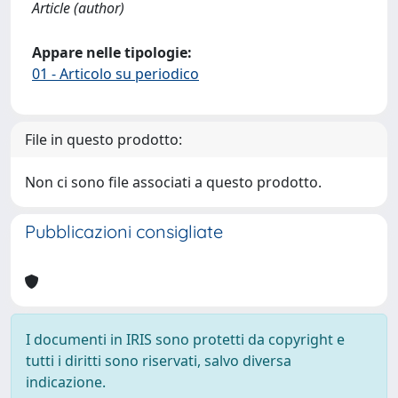
Article (author)
Appare nelle tipologie:
01 - Articolo su periodico
File in questo prodotto:
Non ci sono file associati a questo prodotto.
Pubblicazioni consigliate
I documenti in IRIS sono protetti da copyright e
tutti i diritti sono riservati, salvo diversa
indicazione.