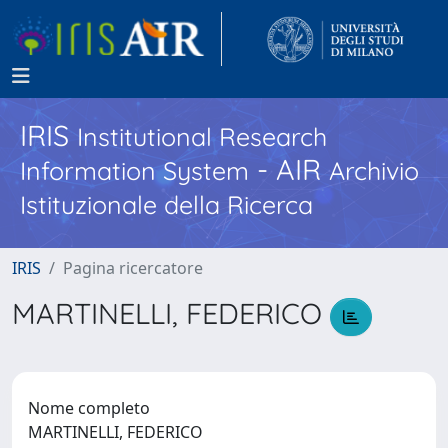
IRIS
Institutional Research
- AIR
Information System
Archivio
Istituzionale della Ricerca
IRIS
Pagina ricercatore
MARTINELLI, FEDERICO
Nome completo
MARTINELLI, FEDERICO