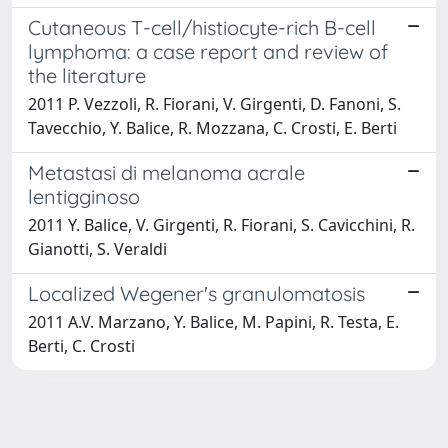
Cutaneous T-cell/histiocyte-rich B-cell
lymphoma: a case report and review of
the literature
2011 P. Vezzoli, R. Fiorani, V. Girgenti, D. Fanoni, S.
Tavecchio, Y. Balice, R. Mozzana, C. Crosti, E. Berti
Metastasi di melanoma acrale
lentigginoso
2011 Y. Balice, V. Girgenti, R. Fiorani, S. Cavicchini, R.
Gianotti, S. Veraldi
Localized Wegener's granulomatosis
2011 A.V. Marzano, Y. Balice, M. Papini, R. Testa, E.
Berti, C. Crosti