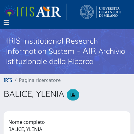
IRIS
Institutional Research
- AIR
Information System
Archivio
Istituzionale della Ricerca
IRIS
Pagina ricercatore
BALICE, YLENIA
Nome completo
BALICE, YLENIA