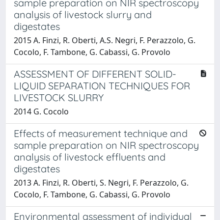
sample preparation on NIR spectroscopy
analysis of livestock slurry and
digestates
2015 A. Finzi, R. Oberti, A.S. Negri, F. Perazzolo, G.
Cocolo, F. Tambone, G. Cabassi, G. Provolo
ASSESSMENT OF DIFFERENT SOLID-
LIQUID SEPARATION TECHNIQUES FOR
LIVESTOCK SLURRY
2014 G. Cocolo
Effects of measurement technique and
sample preparation on NIR spectroscopy
analysis of livestock effluents and
digestates
2013 A. Finzi, R. Oberti, S. Negri, F. Perazzolo, G.
Cocolo, F. Tambone, G. Cabassi, G. Provolo
Environmental assessment of individual