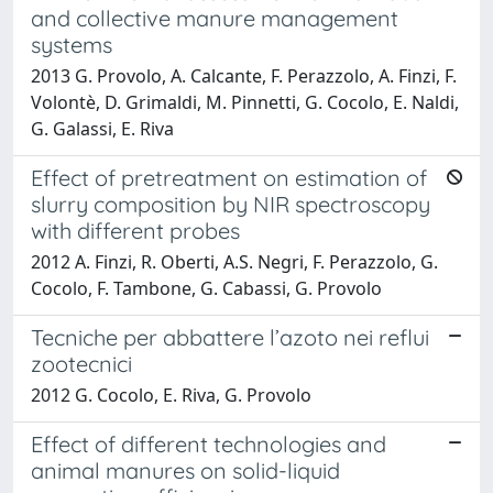
and collective manure management
systems
2013 G. Provolo, A. Calcante, F. Perazzolo, A. Finzi, F.
Volontè, D. Grimaldi, M. Pinnetti, G. Cocolo, E. Naldi,
G. Galassi, E. Riva
Effect of pretreatment on estimation of
slurry composition by NIR spectroscopy
with different probes
2012 A. Finzi, R. Oberti, A.S. Negri, F. Perazzolo, G.
Cocolo, F. Tambone, G. Cabassi, G. Provolo
Tecniche per abbattere l’azoto nei reflui
zootecnici
2012 G. Cocolo, E. Riva, G. Provolo
Effect of different technologies and
animal manures on solid-liquid