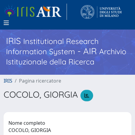
IRIS
Institutional Research
- AIR
Information System
Archivio
Istituzionale della Ricerca
IRIS
Pagina ricercatore
COCOLO, GIORGIA
Nome completo
COCOLO, GIORGIA