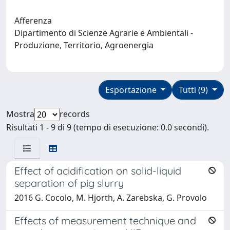
Afferenza
Dipartimento di Scienze Agrarie e Ambientali -
Produzione, Territorio, Agroenergia
Esportazione
Tutti (9)
Mostra
records
Risultati 1 - 9 di 9 (tempo di esecuzione: 0.0 secondi).
Effect of acidification on solid-liquid
separation of pig slurry
2016 G. Cocolo, M. Hjorth, A. Zarebska, G. Provolo
Effects of measurement technique and