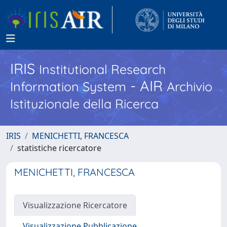
IRIS
Institutional Research
- AIR
Information System
Archivio
Istituzionale della Ricerca
IRIS
MENICHETTI, FRANCESCA
statistiche ricercatore
MENICHETTI, FRANCESCA
Visualizzazione Ricercatore
Visualizzazione Pubblicazione