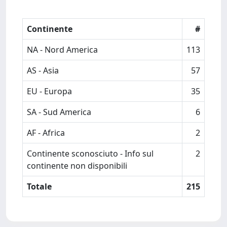
Continente
#
NA - Nord America
113
AS - Asia
57
EU - Europa
35
SA - Sud America
6
AF - Africa
2
Continente sconosciuto - Info sul
2
continente non disponibili
Totale
215