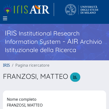
IRIS
Institutional Research
- AIR
Information System
Archivio
Istituzionale della Ricerca
IRIS
Pagina ricercatore
FRANZOSI, MATTEO
Nome completo
FRANZOSI, MATTEO