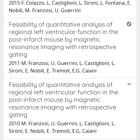
2015 F. Colazzo, L. Castiglioni, L. Sironi, L. Fontana, E.
Nobili, M. Franzosi, U. Guerrini
Feasibility of quantitative analysis of
regional left ventricular function in the
post-infarct mouse by magnetic
resonance imaging with retrospective
gating
2011 M. Franzosi, U. Guerrini, L. Castiglioni, L.
Sironi, E. Nobili, E. Tremoli, E.G. Caiani
Feasibility of quantitative analysis of
regional left ventricular function in the
post-infarct mouse by magnetic
resonance imaging with retrospective
gating
2010 M. Franzosi, U. Guerrini, L. Castiglioni, L.
Sironi, E. Nobili, E. Tremoli, E.G. Caiani