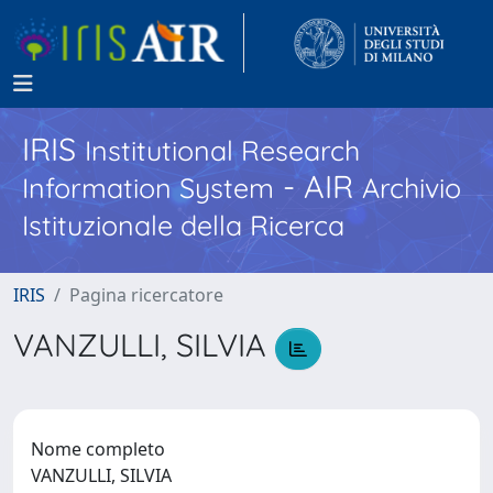
IRIS
Institutional Research
- AIR
Information System
Archivio
Istituzionale della Ricerca
IRIS
Pagina ricercatore
VANZULLI, SILVIA
Nome completo
VANZULLI, SILVIA