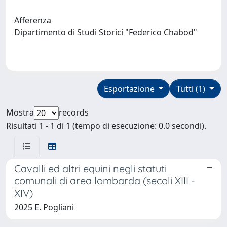
Afferenza
Dipartimento di Studi Storici "Federico Chabod"
Esportazione
Tutti (1)
Mostra
records
Risultati 1 - 1 di 1 (tempo di esecuzione: 0.0 secondi).
Cavalli ed altri equini negli statuti
comunali di area lombarda (secoli XIII -
XIV)
2025 E. Pogliani