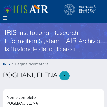
IRIS
Institutional Research
- AIR
Information System
Archivio
Istituzionale della Ricerca
IRIS
Pagina ricercatore
POGLIANI, ELENA
Nome completo
POGLIANI, ELENA