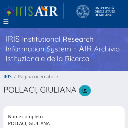
IRIS
Institutional Research
- AIR
Information System
Archivio
Istituzionale della Ricerca
IRIS
Pagina ricercatore
POLLACI, GIULIANA
Nome completo
POLLACI, GIULIANA