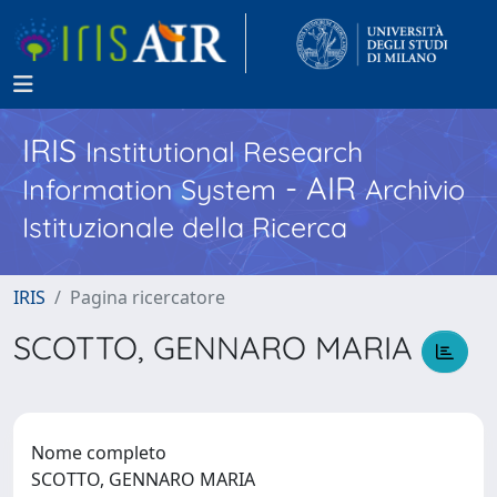
IRIS
Institutional Research
- AIR
Information System
Archivio
Istituzionale della Ricerca
IRIS
Pagina ricercatore
SCOTTO, GENNARO MARIA
Nome completo
SCOTTO, GENNARO MARIA