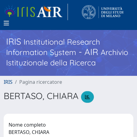
IRIS
Institutional Research
- AIR
Information System
Archivio
Istituzionale della Ricerca
IRIS
Pagina ricercatore
BERTASO, CHIARA
Nome completo
BERTASO, CHIARA