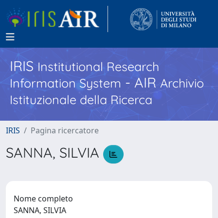
IRIS
Institutional Research
- AIR
Information System
Archivio
Istituzionale della Ricerca
IRIS
Pagina ricercatore
SANNA, SILVIA
Nome completo
SANNA, SILVIA