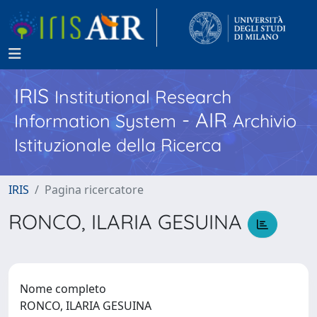
IRIS
Institutional Research
- AIR
Information System
Archivio
Istituzionale della Ricerca
IRIS
Pagina ricercatore
RONCO, ILARIA GESUINA
Nome completo
RONCO, ILARIA GESUINA