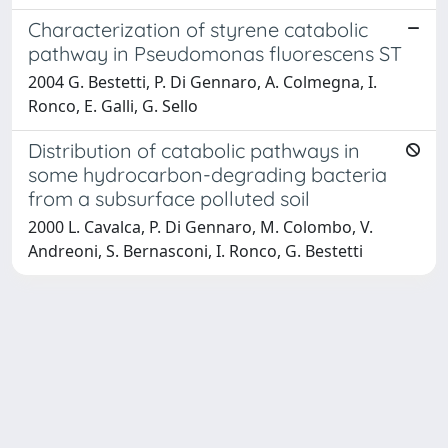
Characterization of styrene catabolic
pathway in Pseudomonas fluorescens ST
2004 G. Bestetti, P. Di Gennaro, A. Colmegna, I.
Ronco, E. Galli, G. Sello
Distribution of catabolic pathways in
some hydrocarbon-degrading bacteria
from a subsurface polluted soil
2000 L. Cavalca, P. Di Gennaro, M. Colombo, V.
Andreoni, S. Bernasconi, I. Ronco, G. Bestetti