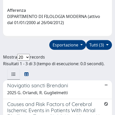
Afferenza
DIPARTIMENTO DI FILOLOGIA MODERNA (attivo
dal 01/01/2000 al 26/04/2012)
Esportazione
Tutti (3)
Mostra
records
Risultati 1 - 3 di 3 (tempo di esecuzione: 0.0 secondi).
Navigatio sancti Brendani
2025 G. Orlandi, R. Guglielmetti
Causes and Risk Factors of Cerebral
Ischemic Events in Patients With Atrial