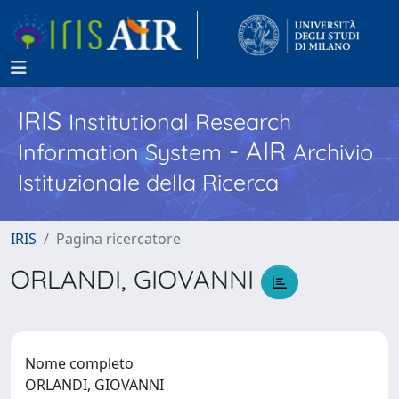
IRIS
Institutional Research
- AIR
Information System
Archivio
Istituzionale della Ricerca
IRIS
Pagina ricercatore
ORLANDI, GIOVANNI
Nome completo
ORLANDI, GIOVANNI