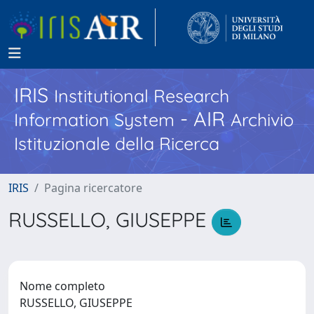
IRIS
Institutional Research
- AIR
Information System
Archivio
Istituzionale della Ricerca
IRIS
Pagina ricercatore
RUSSELLO, GIUSEPPE
Nome completo
RUSSELLO, GIUSEPPE