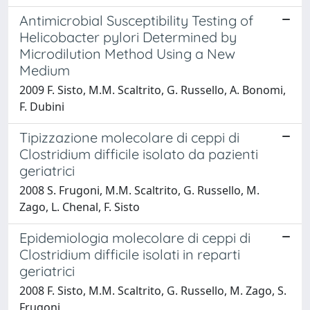
Antimicrobial Susceptibility Testing of
Helicobacter pylori Determined by
Microdilution Method Using a New
Medium
2009 F. Sisto, M.M. Scaltrito, G. Russello, A. Bonomi,
F. Dubini
Tipizzazione molecolare di ceppi di
Clostridium difficile isolato da pazienti
geriatrici
2008 S. Frugoni, M.M. Scaltrito, G. Russello, M.
Zago, L. Chenal, F. Sisto
Epidemiologia molecolare di ceppi di
Clostridium difficile isolati in reparti
geriatrici
2008 F. Sisto, M.M. Scaltrito, G. Russello, M. Zago, S.
Frugoni