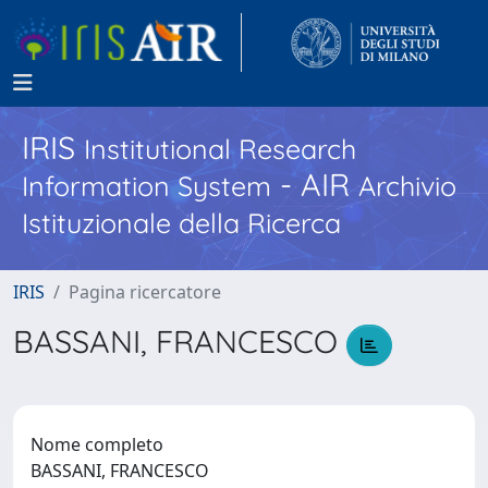
IRIS
Institutional Research
- AIR
Information System
Archivio
Istituzionale della Ricerca
IRIS
Pagina ricercatore
BASSANI, FRANCESCO
Nome completo
BASSANI, FRANCESCO