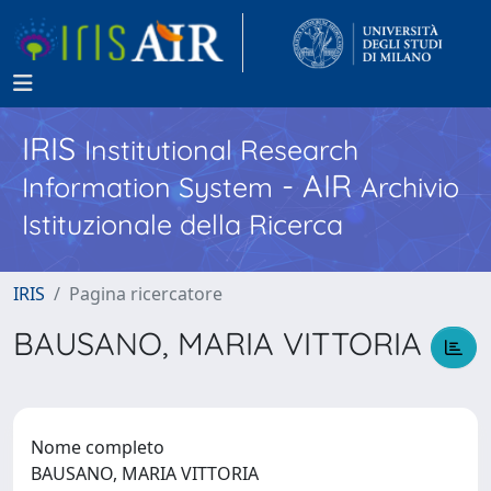
IRIS
Institutional Research
- AIR
Information System
Archivio
Istituzionale della Ricerca
IRIS
Pagina ricercatore
BAUSANO, MARIA VITTORIA
Nome completo
BAUSANO, MARIA VITTORIA