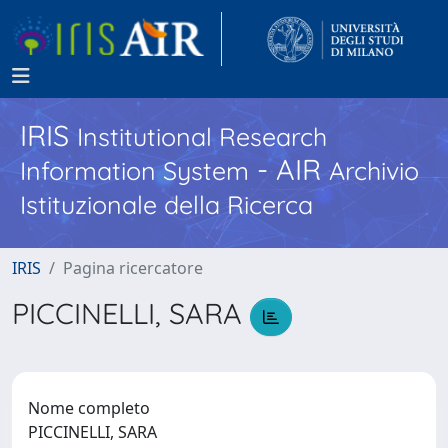
IRIS
Institutional Research
- AIR
Information System
Archivio
Istituzionale della Ricerca
IRIS
Pagina ricercatore
PICCINELLI, SARA
Nome completo
PICCINELLI, SARA