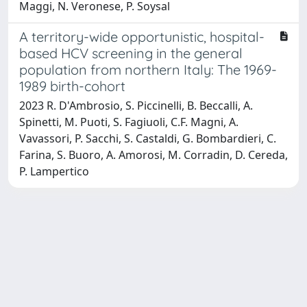
Maggi, N. Veronese, P. Soysal
A territory-wide opportunistic, hospital-
based HCV screening in the general
population from northern Italy: The 1969-
1989 birth-cohort
2023 R. D'Ambrosio, S. Piccinelli, B. Beccalli, A.
Spinetti, M. Puoti, S. Fagiuoli, C.F. Magni, A.
Vavassori, P. Sacchi, S. Castaldi, G. Bombardieri, C.
Farina, S. Buoro, A. Amorosi, M. Corradin, D. Cereda,
P. Lampertico