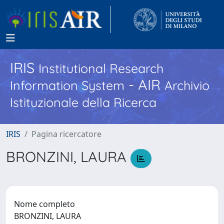
IRIS
Institutional Research
- AIR
Information System
Archivio
Istituzionale della Ricerca
IRIS
Pagina ricercatore
BRONZINI, LAURA
Nome completo
BRONZINI, LAURA