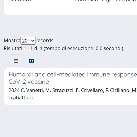
Mostra
records
Risultati 1 - 1 di 1 (tempo di esecuzione: 0.0 secondi).
Humoral and cell-mediated immune responses 
CoV-2 vaccine
2024 C. Vanetti, M. Stracuzzi, E. Crivellaro, F. Ciciliano, 
Trabattoni