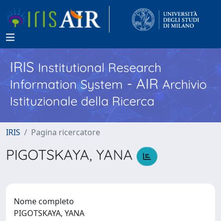
IRIS
Institutional Research
- AIR
Information System
Archivio
Istituzionale della Ricerca
IRIS
Pagina ricercatore
PIGOTSKAYA, YANA
Nome completo
PIGOTSKAYA, YANA