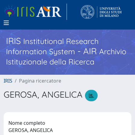
IRIS
Institutional Research
- AIR
Information System
Archivio
Istituzionale della Ricerca
IRIS
Pagina ricercatore
GEROSA, ANGELICA
Nome completo
GEROSA, ANGELICA