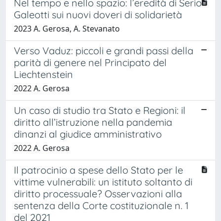
Nel tempo e nello spazio: l’eredità di Serio
Galeotti sui nuovi doveri di solidarietà
2023 A. Gerosa, A. Stevanato
Verso Vaduz: piccoli e grandi passi della
parità di genere nel Principato del
Liechtenstein
2022 A. Gerosa
Un caso di studio tra Stato e Regioni: il
diritto all’istruzione nella pandemia
dinanzi al giudice amministrativo
2022 A. Gerosa
Il patrocinio a spese dello Stato per le
vittime vulnerabili: un istituto soltanto di
diritto processuale? Osservazioni alla
sentenza della Corte costituzionale n. 1
del 2021