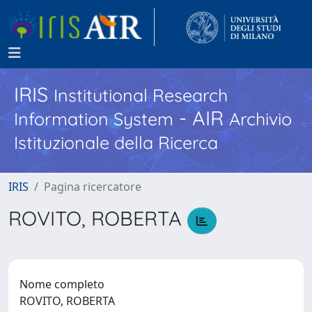
IRIS
Institutional Research
- AIR
Information System
Archivio
Istituzionale della Ricerca
IRIS
Pagina ricercatore
ROVITO, ROBERTA
Nome completo
ROVITO, ROBERTA