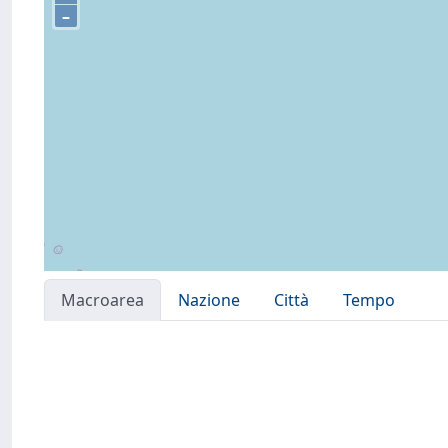
–
Macroarea
Nazione
Città
Tempo