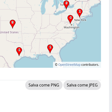
©
OpenStreetMap
contributors.
Salva come PNG
Salva come JPEG