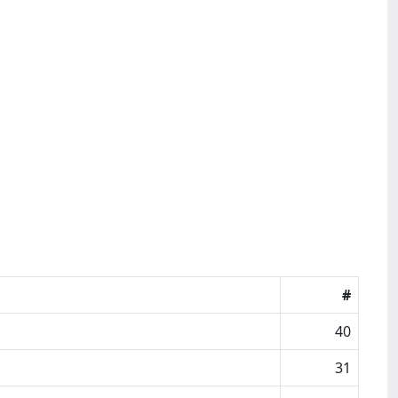
#
40
31