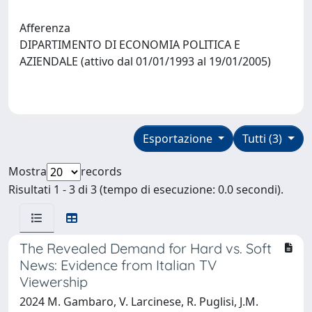
Afferenza
DIPARTIMENTO DI ECONOMIA POLITICA E
AZIENDALE (attivo dal 01/01/1993 al 19/01/2005)
Esportazione
Tutti (3)
Mostra
records
Risultati 1 - 3 di 3 (tempo di esecuzione: 0.0 secondi).
The Revealed Demand for Hard vs. Soft
News: Evidence from Italian TV
Viewership
2024 M. Gambaro, V. Larcinese, R. Puglisi, J.M.