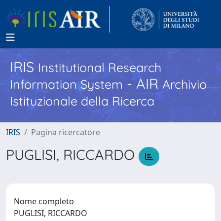
IRIS
Institutional Research
- AIR
Information System
Archivio
Istituzionale della Ricerca
IRIS
Pagina ricercatore
PUGLISI, RICCARDO
Nome completo
PUGLISI, RICCARDO