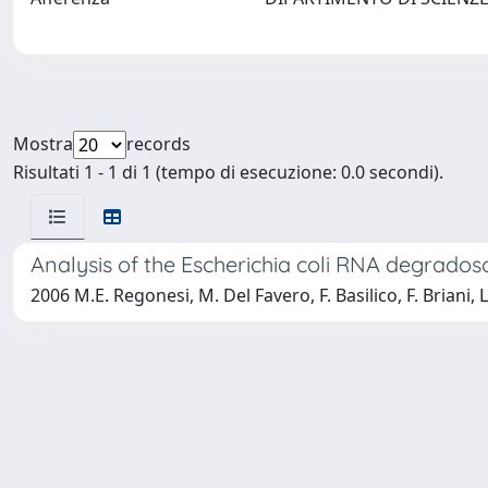
Mostra
records
Risultati 1 - 1 di 1 (tempo di esecuzione: 0.0 secondi).
Analysis of the Escherichia coli RNA degrad
2006 M.E. Regonesi, M. Del Favero, F. Basilico, F. Briani, 