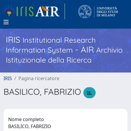
IRIS
Institutional Research
- AIR
Information System
Archivio
Istituzionale della Ricerca
IRIS
Pagina ricercatore
BASILICO, FABRIZIO
Nome completo
BASILICO, FABRIZIO