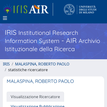
IRIS
Institutional Research
- AIR
Information System
Archivio
Istituzionale della Ricerca
IRIS
MALASPINA, ROBERTO PAOLO
statistiche ricercatore
MALASPINA, ROBERTO PAOLO
Visualizzazione Ricercatore
Visualizzazione Pubblicazione