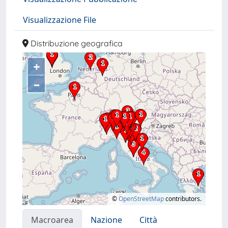
Visualizzazione File
Distribuzione geografica
+
–
©
OpenStreetMap
contributors.
Macroarea
Nazione
Città