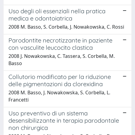
Uso degli oli essenziali nella pratica
medica e odontoiatrica
2008 M. Basso, S. Corbella, J. Nowakowska, C. Rossi
Parodontite necrotizzante in paziente
con vasculite leucocito clastica
2008 J. Nowakowska, C. Tassera, S. Corbella, M.
Basso
Collutorio modificato per la riduzione
delle pigmentazioni da clorexidina
2008 M. Basso, J. Nowakowska, S. Corbella, L.
Francetti
Uso preventivo di un sistema
desensibilizzante in terapia parodontale
non chirurgica