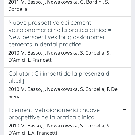
2011 M. Basso, J. Nowakowska, G. Bordini, S.
Corbella
Nuove prospettive dei cementi
vetroionomerici nella pratica clinica =
New perspectives for glassionomer
cements in dental practice
2010 M. Basso, J. Nowakowska, S. Corbella, S.
D'Amici, L. Francetti
Collutori: Gli impatti della presenza di
alcol]
2010 M. Basso, J. Nowakowska, S. Corbella, F. De
Siena
I cementi vetroionomerici : nuove
prospettive nella pratica clinica
2010 M. Basso, J. Nowakowska, S. Corbella, S.
D'Amici, L.A. Francetti