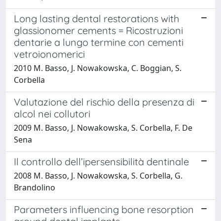
Long lasting dental restorations with
glassionomer cements = Ricostruzioni
dentarie a lungo termine con cementi
vetroionomerici
2010 M. Basso, J. Nowakowska, C. Boggian, S.
Corbella
Valutazione del rischio della presenza di
alcol nei collutori
2009 M. Basso, J. Nowakowska, S. Corbella, F. De
Sena
Il controllo dell’ipersensibilità dentinale
2008 M. Basso, J. Nowakowska, S. Corbella, G.
Brandolino
Parameters influencing bone resorption