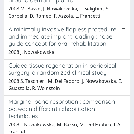
around dental implants
2008 M. Basso, J. Nowakowska, L. Selighini, S.
Corbella, D. Romeo, F. Azzola, L. Francetti
A minimally invasive flapless procedure
and immediate implant loading : nobel
guide concept for oral rehabilitation
2008 J. Nowakowska
Guided tissue regeneration in periapical
surgery: a randomized clinical study
2008 S. Taschieri, M. Del Fabbro, J. Nowakowska, E.
Guastalla, R. Weinstein
Marginal bone resorption : comparison
between different rehabilitation
techniques
2008 J. Nowakowska, M. Basso, M. Del Fabbro, L.A.
Francetti