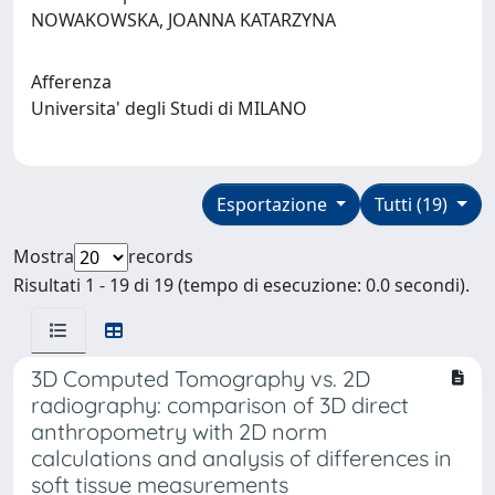
NOWAKOWSKA, JOANNA KATARZYNA
Afferenza
Universita' degli Studi di MILANO
Esportazione
Tutti (19)
Mostra
records
Risultati 1 - 19 di 19 (tempo di esecuzione: 0.0 secondi).
3D Computed Tomography vs. 2D
radiography: comparison of 3D direct
anthropometry with 2D norm
calculations and analysis of differences in
soft tissue measurements