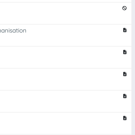
manisation