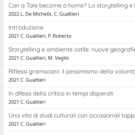
Can a Tale become a home? Lo storytelling e 
2022 L. De Michelis, C. Gualtieri
Introduzione
2021 C. Gualtieri, P. Roberto
Storytelling e ambiente ostile: nuove geografie
2021 C. Gualtieri, M. Veglio
Riflessi gramsciani: il pessimismo della volont
2021 C. Gualtieri
In difesa della critica in tempi disperati
2021 C. Gualtieri
Una vita di studi culturali con occasionali tappe
2021 C. Gualtieri