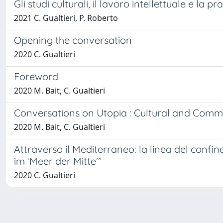
Gli studi culturali, il lavoro intellettuale e la p
2021 C. Gualtieri, P. Roberto
Opening the conversation
2020 C. Gualtieri
Foreword
2020 M. Bait, C. Gualtieri
Conversations on Utopia : Cultural and Comm
2020 M. Bait, C. Gualtieri
Attraverso il Mediterraneo: la linea del conf
im ‘Meer der Mitte’”
2020 C. Gualtieri