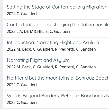
Setting the Stage of Contemporary Migration i
2024 C. Gualtieri
Contextualising and storying the Italian hostil
2023 L.A. DE MICHELIS, C. Gualtieri
Introduction: Narrating Flight and Asylum
2022 M. Beck, C. Gualtieri, R. Pedretti, C. Sandten
Narrating Flight and Asylum
2022 M. Beck, C. Gualtieri, R. Pedretti, C. Sandten
No friend but the mountains di Behrouz Booc
2022 C. Gualtieri
Words Beyond Borders: Behrouz Boochani’s N
2022 C. Gualtieri