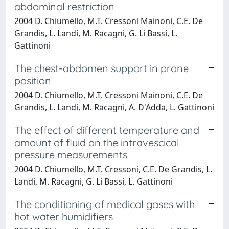
abdominal restriction
2004 D. Chiumello, M.T. Cressoni Mainoni, C.E. De
Grandis, L. Landi, M. Racagni, G. Li Bassi, L.
Gattinoni
The chest-abdomen support in prone
position
2004 D. Chiumello, M.T. Cressoni Mainoni, C.E. De
Grandis, L. Landi, M. Racagni, A. D'Adda, L. Gattinoni
The effect of different temperature and
amount of fluid on the intravescical
pressure measurements
2004 D. Chiumello, M.T. Cressoni, C.E. De Grandis, L.
Landi, M. Racagni, G. Li Bassi, L. Gattinoni
The conditioning of medical gases with
hot water humidifiers