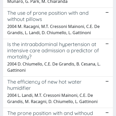
Munaro, G. Park, M. Chiaranda
The use of prone position with and
without pillows
2004 M. Racagni, M.T. Cressoni Mainoni, C.E. De
Grandis, L. Landi, D. Chiumello, L. Gattinoni
Is the intraabdominal hypertension at
intensive care admission a predictor of
mortality?
2004 D. Chiumello, C.E. De Grandis, B. Cesana, L.
Gattinoni
The efficiency of new hot water
humidifier
2004 L. Landi, M.T. Cressoni Mainoni, C.E. De
Grandis, M. Racagni, D. Chiumello, L. Gattinoni
The prone position with and withoud