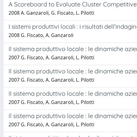
A Scoreboard to Evaluate Cluster Competitiv
2008 A. Ganzaroli, G. Fiscato, L. Pilotti
I sistemi produttivi locali : i risultati dell'indag
2008 G. Fiscato, A. Ganzaroli
Il sistema produttivo locale : le dinamiche aziend
2007 G. Fiscato, A. Ganzaroli, L. Pilotti
Il sistema produttivo locale : le dinamiche aziend
2007 G. Fiscato, A. Ganzaroli, L. Pilotti
Il sistema produttivo locale : le dinamiche azien
2007 G. Fiscato, A. Ganzaroli, L. Pilotti
Il sistema produttivo locale : le dinamiche aziend
2007 G. Fiscato, A. Ganzaroli, L. Pilotti