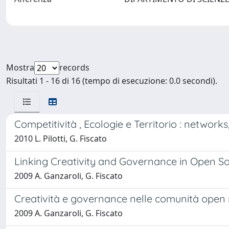
Mostra
records
Risultati 1 - 16 di 16 (tempo di esecuzione: 0.0 secondi).
Competitività , Ecologie e Territorio : network
2010 L. Pilotti, G. Fiscato
Linking Creativity and Governance in Open 
2009 A. Ganzaroli, G. Fiscato
Creatività e governance nelle comunità open
2009 A. Ganzaroli, G. Fiscato