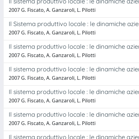
Il sistema produttivo locale : le dinamiche azien
2007 G. Fiscato, A. Ganzaroli, L. Pilotti
Il Sistema produttivo locale : le dinamiche azien
2007 G. Fiscato, A. Ganzaroli, L. Pilotti
Il sistema produttivo locale : le dinamiche azien
2007 G. Fiscato, A. Ganzaroli, L. Pilotti
Il sistema produttivo locale : le dinamiche azie
2007 G. Fiscato, A. Ganzaroli, L. Pilotti
Il sistema produttivo locale : le dinamiche azien
2007 G. Fiscato, A. Ganzaroli, L. Pilotti
Il sistema produttivo locale : le dinamiche aziend
2007 G. Fiscato, A. Ganzaroli, L. Pilotti
Il sistema produttivo locale : le dinamiche aziend