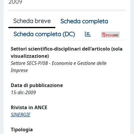
2009
Scheda breve
Scheda completa
Scheda completa (DC)
Settori scientifico-disciplinari dell'articolo (sola
visualizzazione)
Settore SECS-P/08 - Economia e Gestione delle
Imprese
Data di pubblicazione
15-dic-2009
Rivista in ANCE
SINERGIE
Tipologia