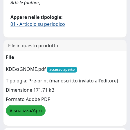
Article (author)
Appare nelle tipologie:
01 - Articolo su periodico
File in questo prodotto:
File
KDEvsGNOME.pdf
accesso aperto
Tipologia: Pre-print (manoscritto inviato all'editore)
Dimensione 171.71 kB
Formato Adobe PDF
Visualizza/Apri