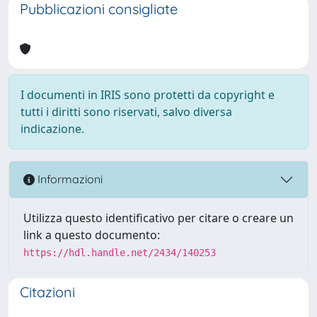
Pubblicazioni consigliate
I documenti in IRIS sono protetti da copyright e
tutti i diritti sono riservati, salvo diversa
indicazione.
Informazioni
Utilizza questo identificativo per citare o creare un
link a questo documento:
https://hdl.handle.net/2434/140253
Citazioni