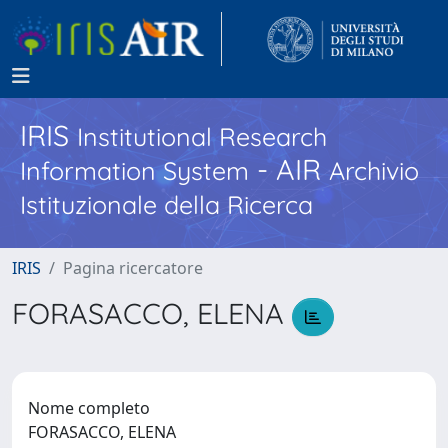
IRIS
Institutional Research
- AIR
Information System
Archivio
Istituzionale della Ricerca
IRIS
Pagina ricercatore
FORASACCO, ELENA
Nome completo
FORASACCO, ELENA