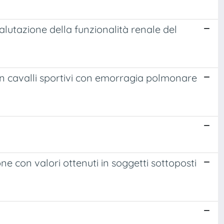
alutazione della funzionalità renale del
 in cavalli sportivi con emorragia polmonare
ne con valori ottenuti in soggetti sottoposti