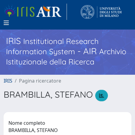
IRIS
Institutional Research
- AIR
Information System
Archivio
Istituzionale della Ricerca
IRIS
Pagina ricercatore
BRAMBILLA, STEFANO
Nome completo
BRAMBILLA, STEFANO