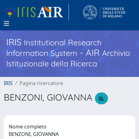
IRIS
Institutional Research
- AIR
Information System
Archivio
Istituzionale della Ricerca
IRIS
Pagina ricercatore
BENZONI, GIOVANNA
Nome completo
BENZONI, GIOVANNA