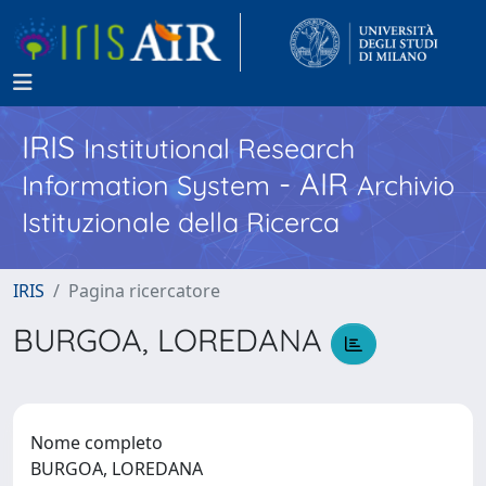
IRIS
Institutional Research
- AIR
Information System
Archivio
Istituzionale della Ricerca
IRIS
Pagina ricercatore
BURGOA, LOREDANA
Nome completo
BURGOA, LOREDANA