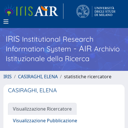
IRIS
Institutional Research
- AIR
Information System
Archivio
Istituzionale della Ricerca
IRIS
CASIRAGHI, ELENA
statistiche ricercatore
CASIRAGHI, ELENA
Visualizzazione Ricercatore
Visualizzazione Pubblicazione