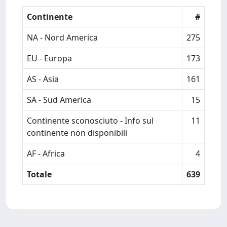
Continente
#
NA - Nord America
275
EU - Europa
173
AS - Asia
161
SA - Sud America
15
Continente sconosciuto - Info sul
11
continente non disponibili
AF - Africa
4
Totale
639