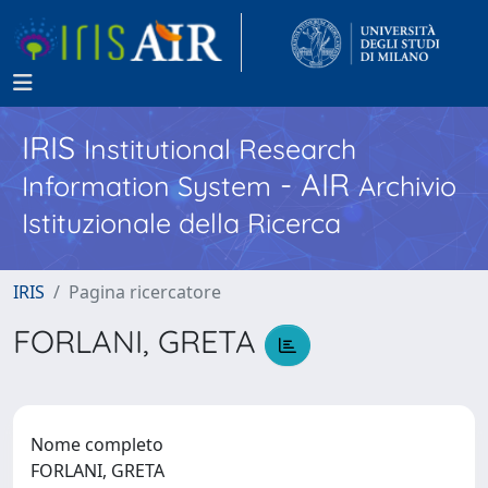
IRIS
Institutional Research
- AIR
Information System
Archivio
Istituzionale della Ricerca
IRIS
Pagina ricercatore
FORLANI, GRETA
Nome completo
FORLANI, GRETA