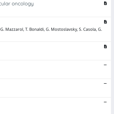
cular oncology
 G. Mazzarol, T. Bonaldi, G. Mostoslavsky, S. Casola, G.