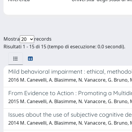
Mostra
records
Risultati 1 - 15 di 15 (tempo di esecuzione: 0.0 secondi).
Mild behavioral impairment : ethical, methodolo
2016 M. Canevelli, A. Blasimme, N. Vanacore, G. Bruno, 
From Evidence to Action : Promoting a Multid
2015 M. Canevelli, A. Blasimme, N. Vanacore, G. Bruno, 
Issues about the use of subjective cognitive de
2014 M. Canevelli, A. Blasimme, N. Vanacore, G. Bruno, 