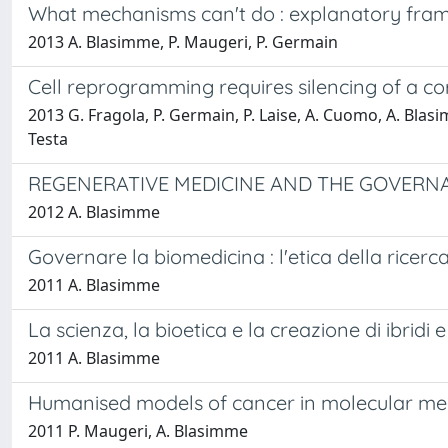
What mechanisms can't do : explanatory fram
2013 A. Blasimme, P. Maugeri, P. Germain
Cell reprogramming requires silencing of a c
2013 G. Fragola, P. Germain, P. Laise, A. Cuomo, A. Blasi
Testa
REGENERATIVE MEDICINE AND THE GOVERN
2012 A. Blasimme
Governare la biomedicina : l'etica della ricer
2011 A. Blasimme
La scienza, la bioetica e la creazione di ibridi 
2011 A. Blasimme
Humanised models of cancer in molecular medi
2011 P. Maugeri, A. Blasimme