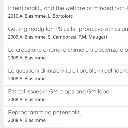
Intentionality and the welfare of minded no
2010 A. Blasimme, L. Bortolotti
Getting ready for iPS cells : proactive ethics
2009 A. Blasimme, S. Camporesi, P.M. Maugeri
La creazione di ibridi e chimere tra scienza e b
2008 A. Blasimme
Le questioni di inizio vita e i problemi dell'ide
2008 A. Blasimme
Ethical issues in GM crops and GM food
2008 A. Blasimme
Reprogramming potentiality
2008 A. Blasimme