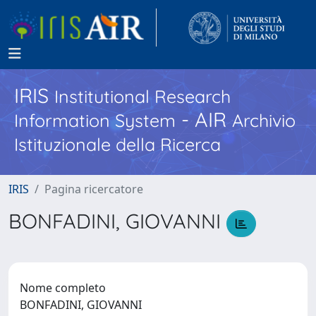
IRIS
Institutional Research
- AIR
Information System
Archivio
Istituzionale della Ricerca
IRIS
Pagina ricercatore
BONFADINI, GIOVANNI
Nome completo
BONFADINI, GIOVANNI