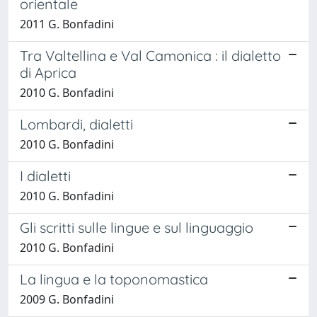
orientale
2011 G. Bonfadini
Tra Valtellina e Val Camonica : il dialetto
di Aprica
2010 G. Bonfadini
Lombardi, dialetti
2010 G. Bonfadini
I dialetti
2010 G. Bonfadini
Gli scritti sulle lingue e sul linguaggio
2010 G. Bonfadini
La lingua e la toponomastica
2009 G. Bonfadini