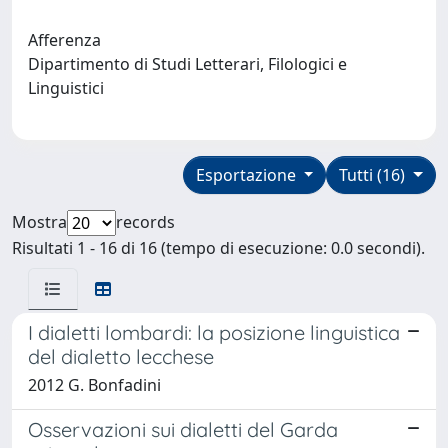
Afferenza
Dipartimento di Studi Letterari, Filologici e
Linguistici
Esportazione
Tutti (16)
Mostra
records
Risultati 1 - 16 di 16 (tempo di esecuzione: 0.0 secondi).
I dialetti lombardi: la posizione linguistica
del dialetto lecchese
2012 G. Bonfadini
Osservazioni sui dialetti del Garda