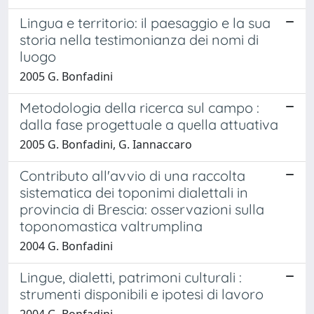
Lingua e territorio: il paesaggio e la sua
storia nella testimonianza dei nomi di
luogo
2005 G. Bonfadini
Metodologia della ricerca sul campo :
dalla fase progettuale a quella attuativa
2005 G. Bonfadini, G. Iannaccaro
Contributo all'avvio di una raccolta
sistematica dei toponimi dialettali in
provincia di Brescia: osservazioni sulla
toponomastica valtrumplina
2004 G. Bonfadini
Lingue, dialetti, patrimoni culturali :
strumenti disponibili e ipotesi di lavoro
2004 G. Bonfadini