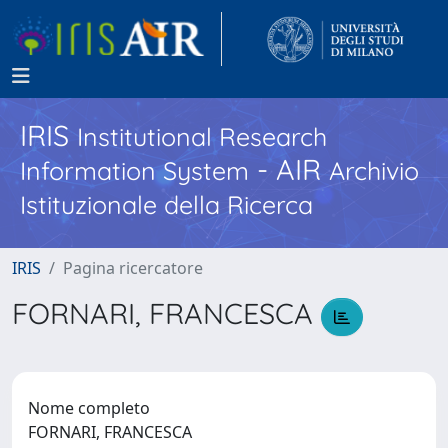
IRIS
Institutional Research
- AIR
Information System
Archivio
Istituzionale della Ricerca
IRIS
Pagina ricercatore
FORNARI, FRANCESCA
Nome completo
FORNARI, FRANCESCA