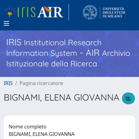
IRIS
Institutional Research
- AIR
Information System
Archivio
Istituzionale della Ricerca
IRIS
Pagina ricercatore
BIGNAMI, ELENA GIOVANNA
Nome completo
BIGNAMI, ELENA GIOVANNA