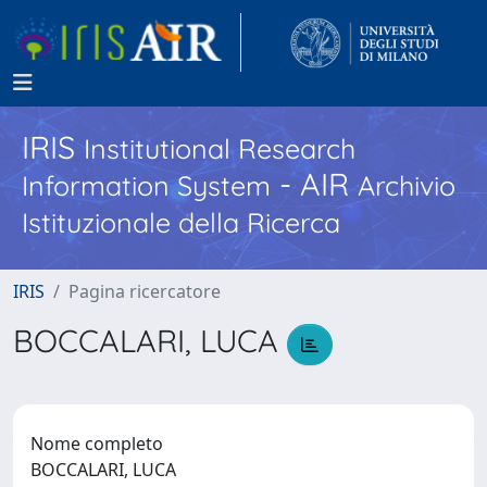
IRIS
Institutional Research
- AIR
Information System
Archivio
Istituzionale della Ricerca
IRIS
Pagina ricercatore
BOCCALARI, LUCA
Nome completo
BOCCALARI, LUCA