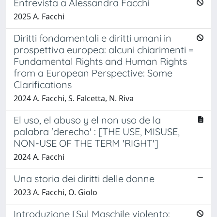
Entrevista a Alessandra Facchi
2025 A. Facchi
Diritti fondamentali e diritti umani in
prospettiva europea: alcuni chiarimenti =
Fundamental Rights and Human Rights
from a European Perspective: Some
Clarifications
2024 A. Facchi, S. Falcetta, N. Riva
El uso, el abuso y el non uso de la
palabra 'derecho' : [THE USE, MISUSE,
NON-USE OF THE TERM 'RIGHT']
2024 A. Facchi
Una storia dei diritti delle donne
2023 A. Facchi, O. Giolo
Introduzione [Sul Maschile violento: