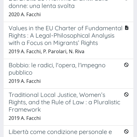
donne: una lenta svolta
2020 A. Facchi
Values in the EU Charter of Fundamental
Rights : A Legal-Philosophical Analysis
with a Focus on Migrants’ Rights
2019 A. Facchi, P. Parolari, N. Riva
Bobbio: le radici, l'opera, l'impegno
pubblico
2019 A. Facchi
Traditional Local Justice, Women’s
Rights, and the Rule of Law : a Pluralistic
Framework
2019 A. Facchi
Libertà come condizione personale e