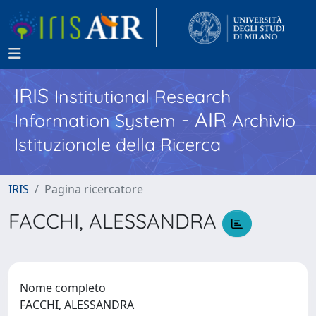
IRIS
Institutional Research
- AIR
Information System
Archivio
Istituzionale della Ricerca
IRIS
Pagina ricercatore
FACCHI, ALESSANDRA
Nome completo
FACCHI, ALESSANDRA