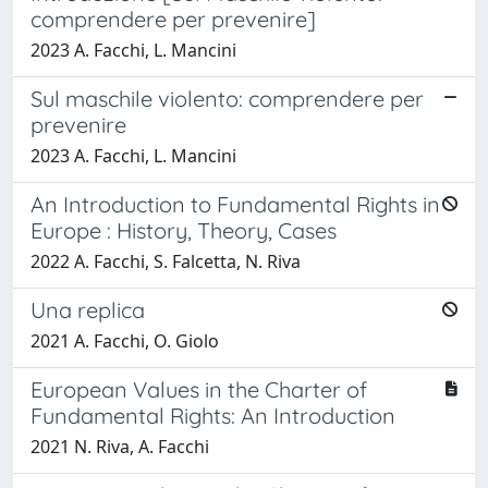
comprendere per prevenire]
2023 A. Facchi, L. Mancini
Sul maschile violento: comprendere per
prevenire
2023 A. Facchi, L. Mancini
An Introduction to Fundamental Rights in
Europe : History, Theory, Cases
2022 A. Facchi, S. Falcetta, N. Riva
Una replica
2021 A. Facchi, O. Giolo
European Values in the Charter of
Fundamental Rights: An Introduction
2021 N. Riva, A. Facchi