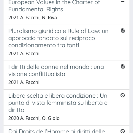
European Values in the Charter of
Fundamental Rights
2021 A. Facchi, N. Riva
Pluralismo giuridico e Rule of Law: un
approccio fondato sul reciproco
condizionamento tra fonti
2021 A. Facchi
I diritti delle donne nel mondo : una
visione conflittualista
2021 A. Facchi
Libera scelta e libera condizione : Un
punto di vista femminista su libertà e
diritto
2020 A. Facchi, O. Giolo
Dai Droits de l’Homme ai diritti delle